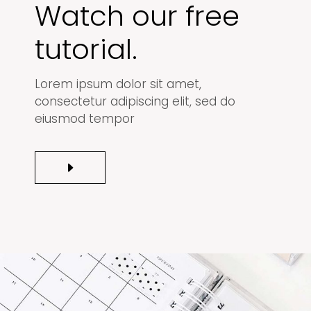
Watch our free
tutorial.
Lorem ipsum dolor sit amet,
consectetur adipiscing elit, sed do
eiusmod tempor