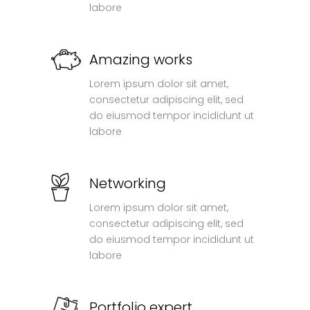
labore
Amazing works
Lorem ipsum dolor sit amet,
consectetur adipiscing elit, sed
do eiusmod tempor incididunt ut
labore
Networking
Lorem ipsum dolor sit amet,
consectetur adipiscing elit, sed
do eiusmod tempor incididunt ut
labore
Portfolio expert