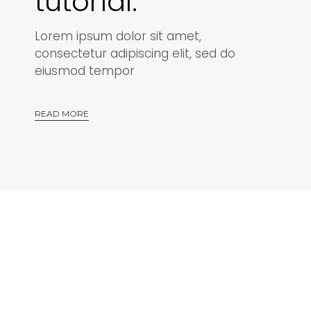
tutorial.
Lorem ipsum dolor sit amet,
consectetur adipiscing elit, sed do
eiusmod tempor
READ MORE