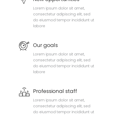
Lorem ipsum dolor sit amet,
consectetur adipiscing elit, sed
do eiusmod tempor incididunt ut
labore
Our goals
Lorem ipsum dolor sit amet,
consectetur adipiscing elit, sed
do eiusmod tempor incididunt ut
labore
Professional staff
Lorem ipsum dolor sit amet,
consectetur adipiscing elit, sed
do eiusmod tempor incididunt ut