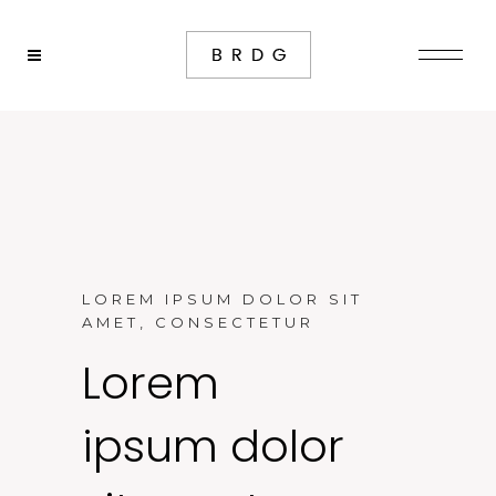
LOREM IPSUM DOLOR SIT
AMET, CONSECTETUR
Lorem
ipsum dolor