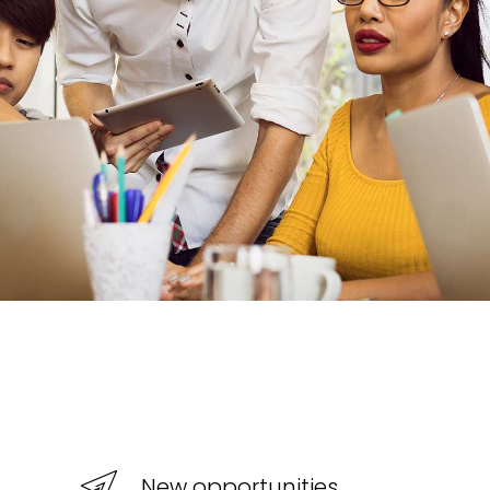
New opportunities