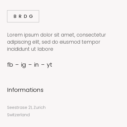
Lorem ipsum dolor sit amet, consectetur
adipiscing elit, sed do eiusmod tempor
incididunt ut labore
fb
–
ig
–
in
–
yt
Informations
Seestrase 21, Zurich
Switzerland