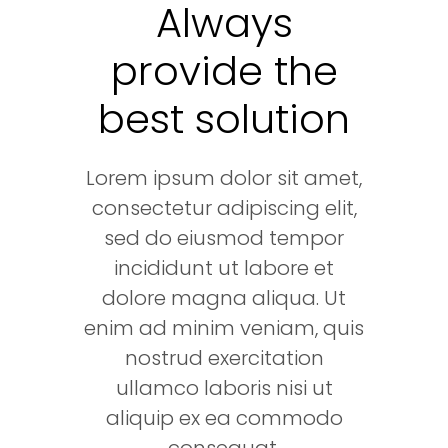
Always
provide the
best solution
Lorem ipsum dolor sit amet,
consectetur adipiscing elit,
sed do eiusmod tempor
incididunt ut labore et
dolore magna aliqua. Ut
enim ad minim veniam, quis
nostrud exercitation
ullamco laboris nisi ut
aliquip ex ea commodo
consequat.